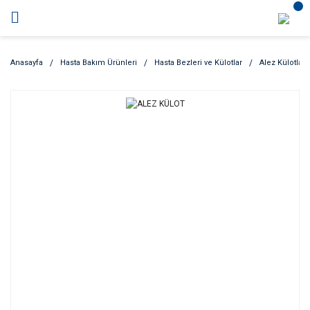
Anasayfa
Hasta Bakım Ürünleri
Hasta Bezleri ve Külotlar
Alez Külotlar