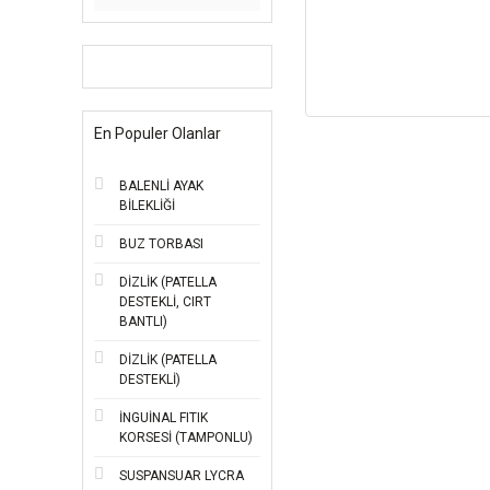
En Populer Olanlar
BALENLİ AYAK
BİLEKLİĞİ
BUZ TORBASI
DİZLİK (PATELLA
DESTEKLİ, CIRT
BANTLI)
DİZLİK (PATELLA
DESTEKLİ)
İNGUİNAL FITIK
KORSESİ (TAMPONLU)
SUSPANSUAR LYCRA