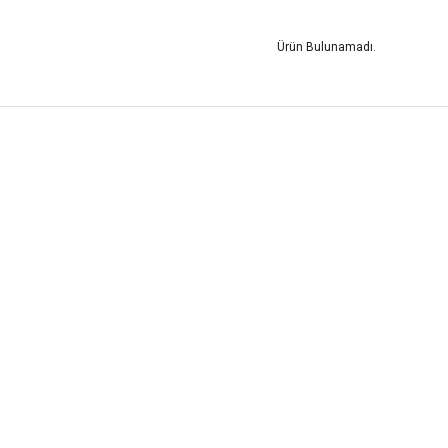
Ürün Bulunamadı.