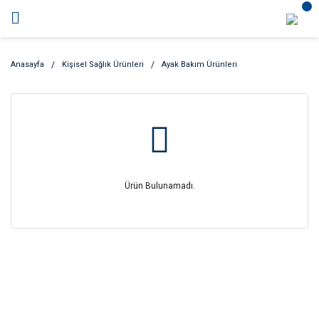
Anasayfa
Kişisel Sağlık Ürünleri
Ayak Bakım Ürünleri
Ürün Bulunamadı.