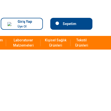
Giriş Yap
Sepetim
Üye Ol
ım
Laboratuvar
Kişisel Sağlık
Tekstil
Malzemeleri
Ürünleri
Ürünleri