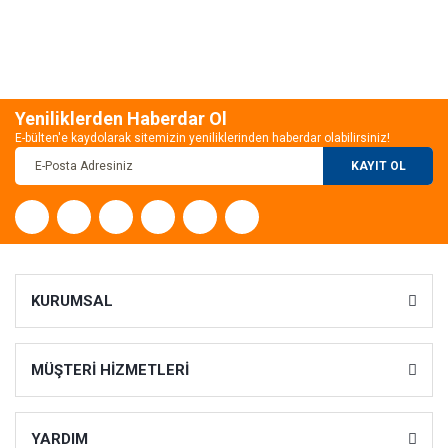
Yeniliklerden Haberdar Ol
E-bülten'e kaydolarak sitemizin yeniliklerinden haberdar olabilirsiniz!
KAYIT OL
KURUMSAL
MÜŞTERİ HİZMETLERİ
YARDIM