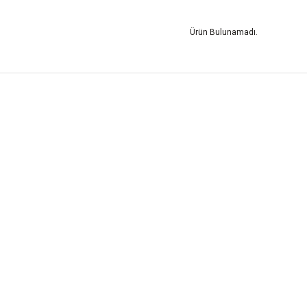
Ürün Bulunamadı.