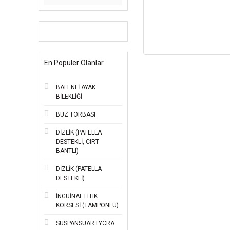
En Populer Olanlar
BALENLİ AYAK
BİLEKLİĞİ
BUZ TORBASI
DİZLİK (PATELLA
DESTEKLİ, CIRT
BANTLI)
DİZLİK (PATELLA
DESTEKLİ)
İNGUİNAL FITIK
KORSESİ (TAMPONLU)
SUSPANSUAR LYCRA