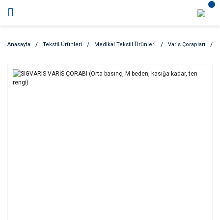
Anasayfa
Tekstil Ürünleri
Medikal Tekstil Ürünleri
Varis Çorapları