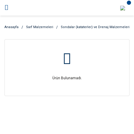
Anasayfa
Sarf Malzemeleri
Sondalar (kataterler) ve Drenaj Malzemeleri
Ürün Bulunamadı.